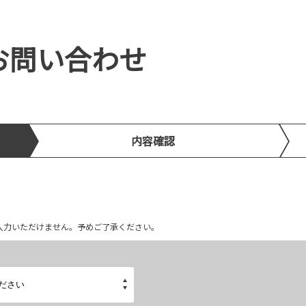
お問い合わせ
内容確認
ム上入力いただけません。予めご了承ください。