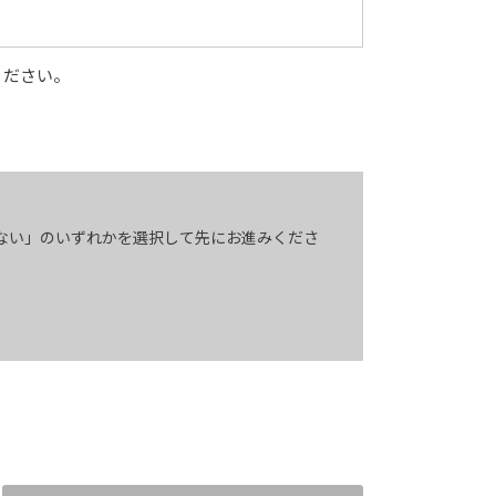
ください。
ない」のいずれかを選択して先にお進みくださ