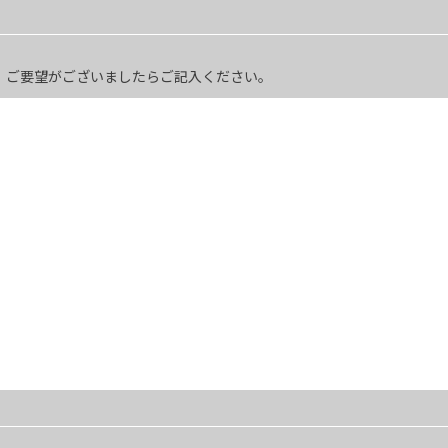
、ご要望がございましたらご記入ください。