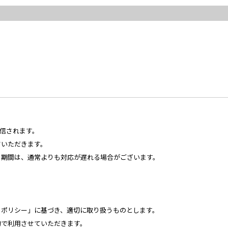
送信されます。
ていただきます。
る期間は、通常よりも対応が遅れる場合がございます。
・ポリシー」に基づき、適切に取り扱うものとします。
的で利用させていただきます。