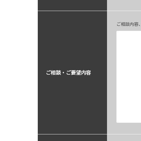
ご相談内容
ご相談・ご要望内容