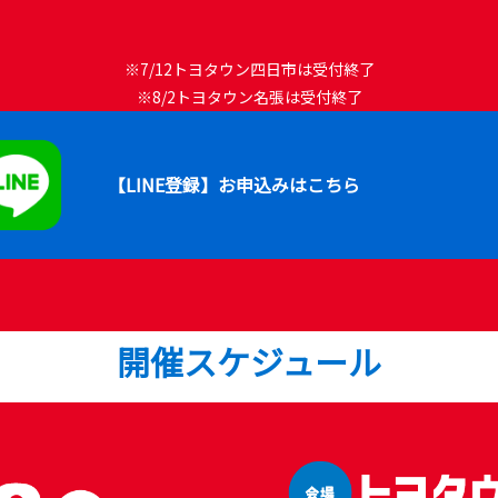
※7/12トヨタウン四日市は受付終了
※8/2トヨタウン名張は受付終了
【LINE登録】お申込みはこちら
開催スケジュール