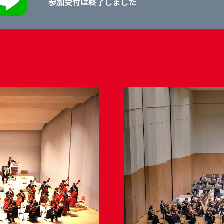
参加受付は終了しました