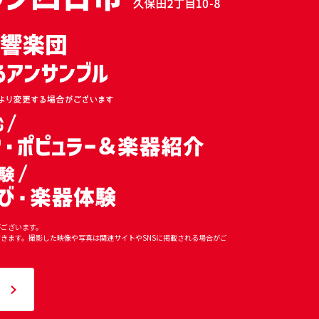
がございます。
きます。撮影した映像や写真は関連サイトやSNSに掲載される場合がご