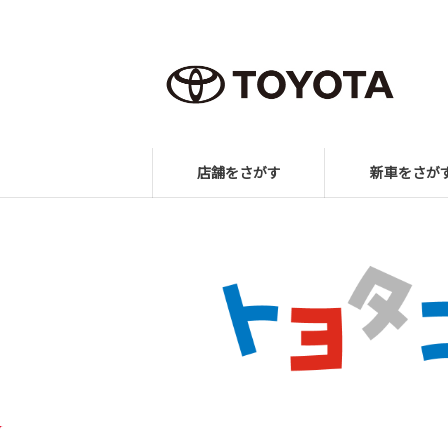
店舗をさがす
新車をさが