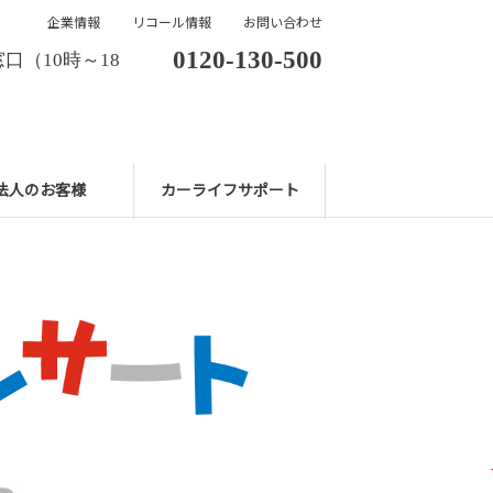
企業情報
リコール情報
お問い合わせ
0120-130-500
口（10時～18
法人のお客様
カーライフサポート