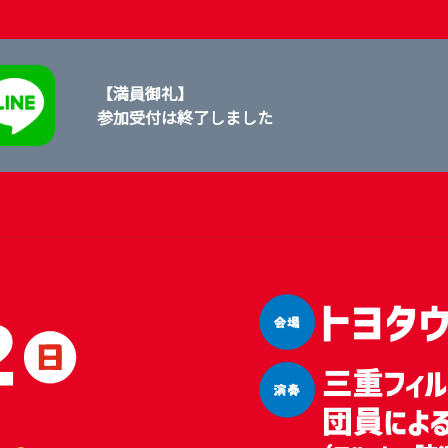
【満員御礼】
参加受付は終了しました