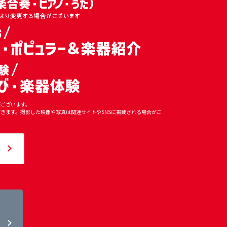
がございます。
きます。撮影した映像や写真は関連サイトやSNSに掲載される場合がご