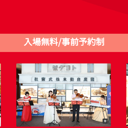
入場無料/事前予約制
+