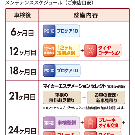
メンテナンススケジュール（ご来店目安）