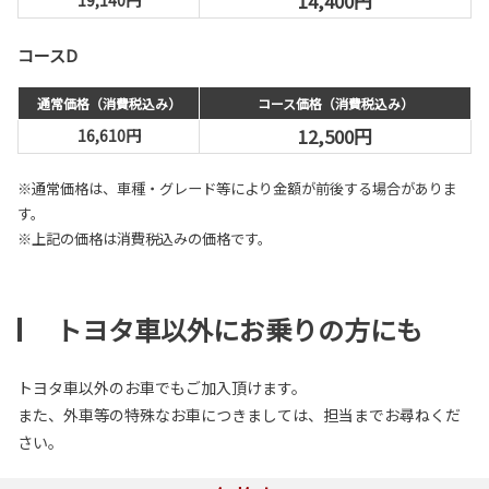
14,400円
コースD
通常価格（消費税込み）
コース価格（消費税込み）
12,500円
16,610円
※通常価格は、車種・グレード等により金額が前後する場合がありま
す。
※上記の価格は消費税込みの価格です。
トヨタ車以外にお乗りの方にも
トヨタ車以外のお車でもご加入頂けます。
また、外車等の特殊なお車につきましては、担当までお尋ねくだ
さい。