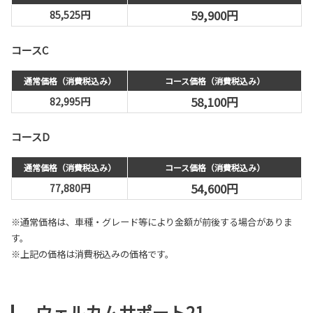
59,900円
85,525円
コースC
通常価格（消費税込み）
コース価格（消費税込み）
58,100円
82,995円
コースD
通常価格（消費税込み）
コース価格（消費税込み）
54,600円
77,880円
※通常価格は、車種・グレード等により金額が前後する場合がありま
す。
※上記の価格は消費税込みの価格です。
ウェルカムサポート21