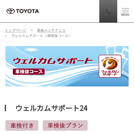
MENU
トップページ
車検メンテナンス
ウェルカムサポート（車検後コース）
ウェルカムサポート24