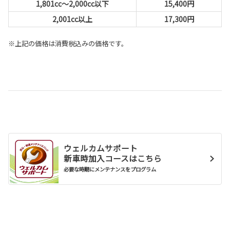
1,801cc〜2,000cc以下
15,400円
2,001cc以上
17,300円
※上記の価格は消費税込みの価格です。
ウェルカムサポート
新車時加入コースはこちら
必要な時期にメンテナンスをプログラム