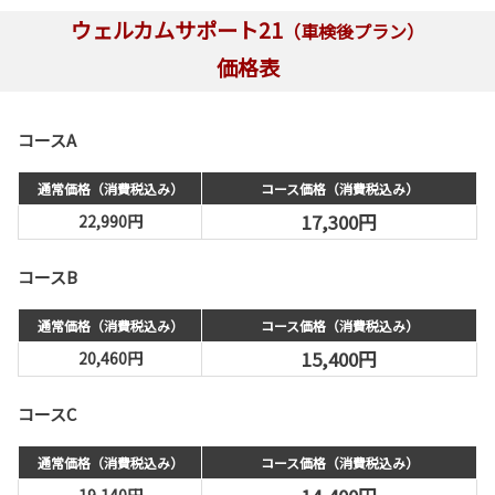
ウェルカムサポート21
（車検後プラン）
価格表
コースA
通常価格（消費税込み）
コース価格（消費税込み）
17,300円
22,990円
コースB
通常価格（消費税込み）
コース価格（消費税込み）
15,400円
20,460円
コースC
通常価格（消費税込み）
コース価格（消費税込み）
19,140円