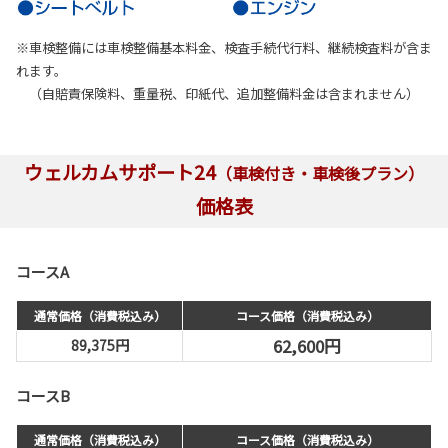
※車検整備には車検整備基本料金、検査手続代行料、継続検査料が含ま
れます。
（自賠責保険料、重量税、印紙代、追加整備料金は含まれません）
ウェルカムサポート24
（車検付き・車検後プラン）
価格表
コースA
通常価格（消費税込み）
コース価格（消費税込み）
62,600円
89,375円
コースB
通常価格（消費税込み）
コース価格（消費税込み）