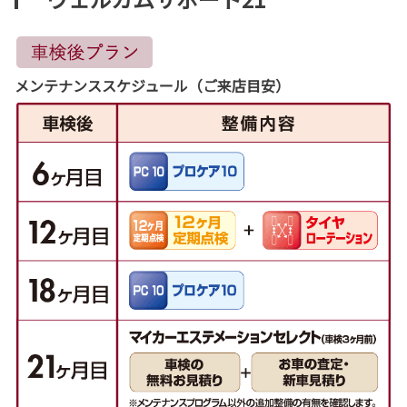
メンテナンススケジュール（ご来店目安）