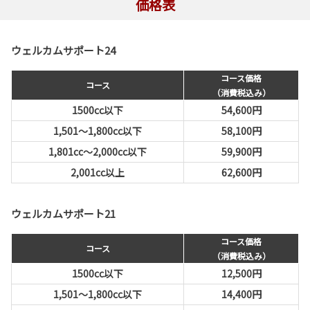
価格表
ウェルカムサポート24
コース価格
コース
（消費税込み）
1500cc以下
54,600円
1,501～1,800cc以下
58,100円
1,801cc〜2,000cc以下
59,900円
2,001cc以上
62,600円
ウェルカムサポート21
コース価格
コース
（消費税込み）
1500cc以下
12,500円
1,501～1,800cc以下
14,400円