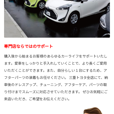
専門店ならではのサポート
購入後から始まるお客様のあらゆるカーライフをサポートいたし
ます。愛車をしっかりと手入れしていくことで、より長くご愛用
いただくことができます。また、自分らしい１台にするため、ア
フターパーツの装着もお任せください。 三重トヨタ全店にて、納
車後のドレスアップ、チューニング、アフターケア、パーツの取
り付けまでスムーズに対応させていただきます。 ぜひお気軽にご
来店いただき、ご希望をお伝えください。