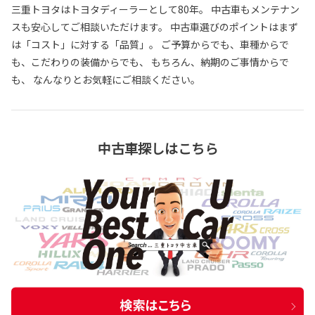
三重トヨタはトヨタディーラーとして80年。 中古車もメンテナン
スも安心してご相談いただけます。 中古車選びのポイントはまず
は「コスト」に対する「品質」。 ご予算からでも、車種からで
も、こだわりの装備からでも、 もちろん、納期のご事情からで
も、 なんなりとお気軽にご相談ください。
中古車探しはこちら