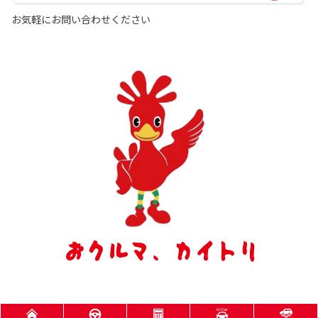
お気軽にお問い合わせください