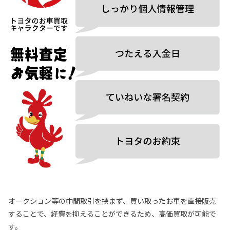
オークション等の中間取引を挟まず、買い取ったお車を直接販売
することで、経費を抑えることができるため、高価買取が可能で
す。