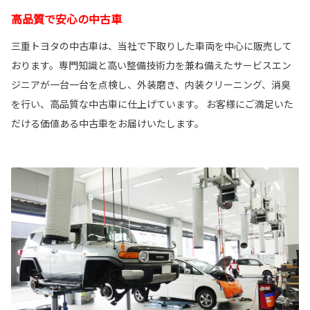
高品質で安心の中古車
三重トヨタの中古車は、当社で下取りした車両を中心に販売して
おります。専門知識と高い整備技術力を兼ね備えたサービスエン
ジニアが一台一台を点検し、外装磨き、内装クリーニング、消臭
を行い、高品質な中古車に仕上げています。 お客様にご満足いた
だける価値ある中古車をお届けいたします。