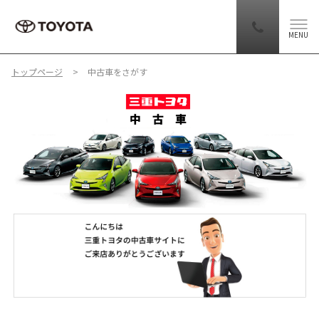
MENU
トップページ
中古車をさがす