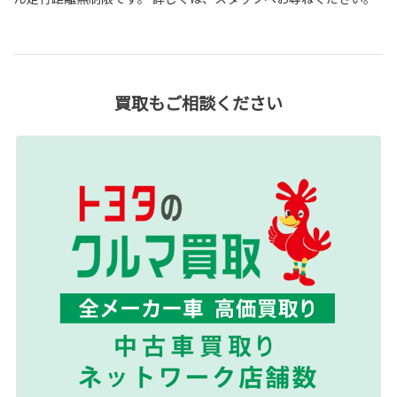
買取もご相談ください