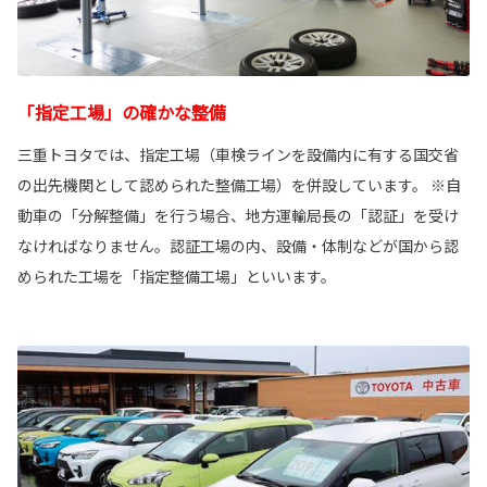
「指定工場」の確かな整備
三重トヨタでは、指定工場（車検ラインを設備内に有する国交省
の出先機関として認められた整備工場）を併設しています。 ※自
動車の「分解整備」を行う場合、地方運輸局長の「認証」を受け
なければなりません。認証工場の内、設備・体制などが国から認
められた工場を「指定整備工場」といいます。