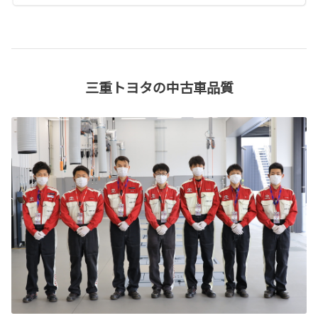
三重トヨタの中古車品質