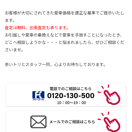
お客様が大切にされてきた愛車価格を適正な基準でご提示いたし
ます。
査定は無料、出張査定も承ります。
お引越しや愛車の乗換えなどで愛車を手放すことになったとき、
どこへ相談しようかな・・・と悩まれましたら、ぜひご相談くだ
さいませ。
赤いトリとスタッフ一同、心よりお待ちしております。