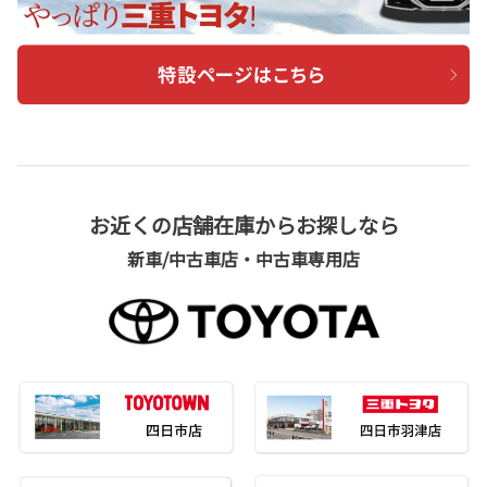
お近くの店舗在庫からお探しなら
新車/中古車店・中古車専用店