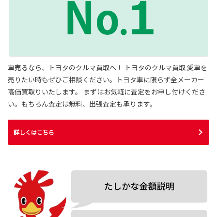
車売るなら、トヨタのクルマ買取へ！ トヨタのクルマ買取 愛車を
売りたい時もぜひご相談ください。トヨタ車に限らず全メーカー
高価買取りいたします。 まずはお気軽に査定をお申し付けくださ
い。もちろん査定は無料、出張査定も承ります。
詳しくはこちら