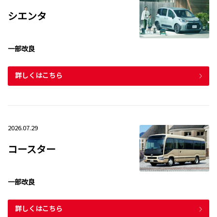
シエンタ
一部改良
詳しくはこちら
2026.07.29
コースター
一部改良
詳しくはこちら