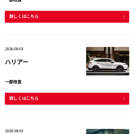
詳しくはこちら
2026.08.03
ハリアー
一部改良
詳しくはこちら
2026.08.03