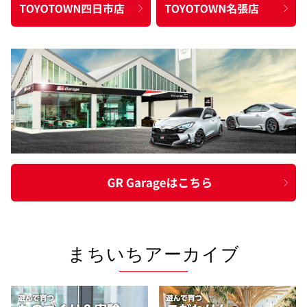
まちいちアーカイブ