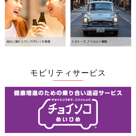
モビリティサービス