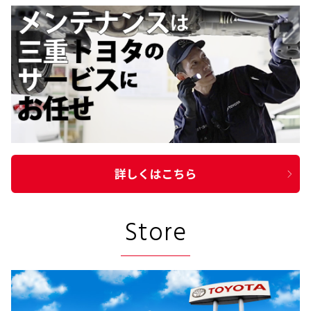
Store