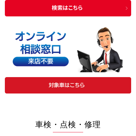
車検・点検・修理