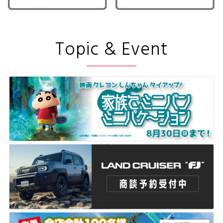
Topic & Event