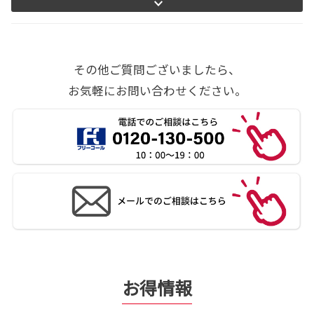
その他ご質問ございましたら、
お気軽にお問い合わせください。
お得情報