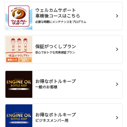
ウェルカムサポート
車検後コースはこちら
必要な時期にメンテナンスをプログラム
保証がつくしプラン
安心でおトクな充実保証プラン
お得なボトルキープ
一般のお客様
お得なボトルキープ
ビジネスメンバー用