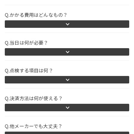
Q.かかる費用はどんなもの？
Q.当日は何が必要？
Q.点検する項目は何？
Q.決済方法は何が使える？
Q.他メーカーでも大丈夫？