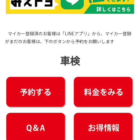
マイカー登録済のお客様は「LINEアプリ」から、マイカー登録
がまだのお客様は、下のボタンから予約をお願いします
車検