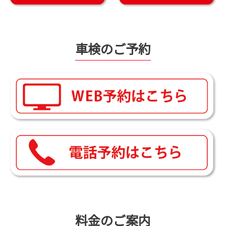
車検のご予約
料金のご案内