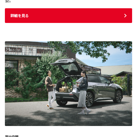
姿。
詳細を見る
室内空間