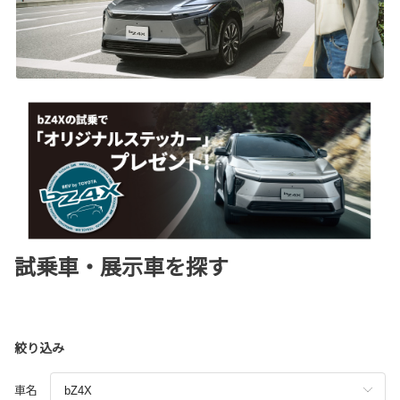
試乗車・展示車を探す
絞り込み
車名