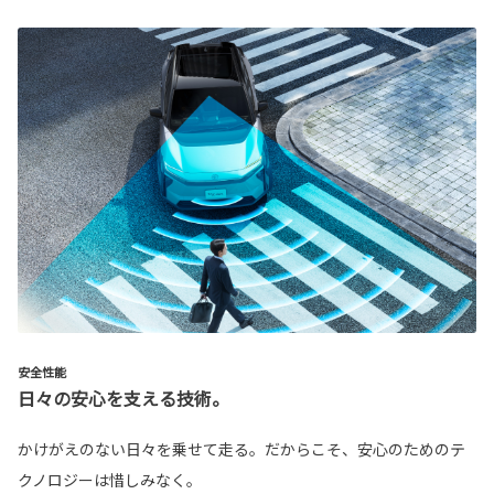
安全性能
日々の安心を支える技術。
かけがえのない日々を乗せて走る。だからこそ、安心のためのテ
クノロジーは惜しみなく。