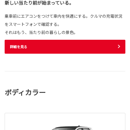
新しい当たり前が始まっている。
乗車前にエアコンをつけて車内を快適にする。クルマの充電状況
をスマートフォンで確認する。
それはもう、当たり前の暮らしの景色。
詳細を見る
ボディカラー