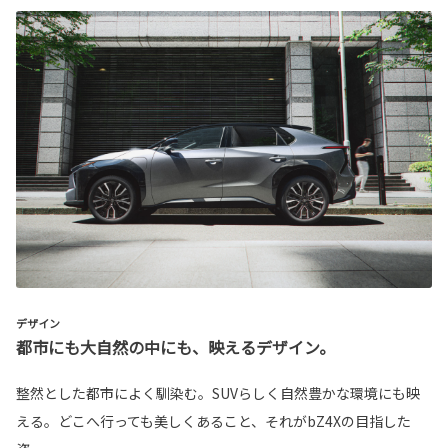
デザイン
都市にも大自然の中にも、映えるデザイン。
整然とした都市によく馴染む。SUVらしく自然豊かな環境にも映
える。どこへ行っても美しくあること、それがbZ4Xの目指した