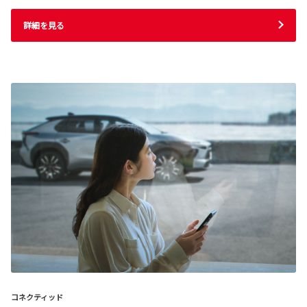
詳細を見る
コネクティッド