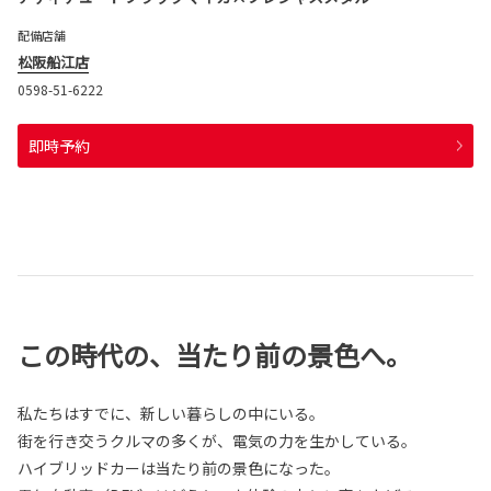
配備店舗
松阪船江店
0598-51-6222
即時予約
この時代の、当たり前の景色へ。
私たちはすでに、新しい暮らしの中にいる。
街を行き交うクルマの多くが、電気の力を生かしている。
ハイブリッドカーは当たり前の景色になった。