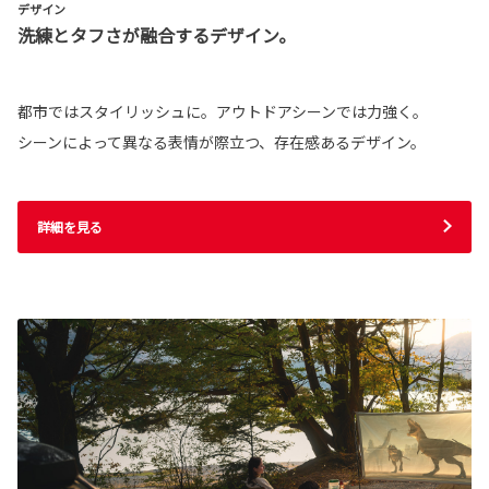
デザイン
洗練とタフさが融合するデザイン。
都市ではスタイリッシュに。アウトドアシーンでは力強く。
シーンによって異なる表情が際立つ、存在感あるデザイン。
詳細を見る