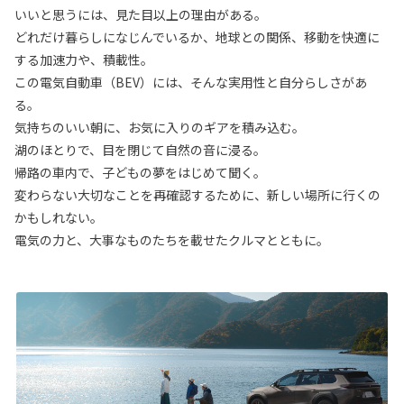
いいと思うには、見た目以上の理由がある。
どれだけ暮らしになじんでいるか、地球との関係、移動を快適に
する加速力や、積載性。
この電気自動車（BEV）には、そんな実用性と自分らしさがあ
る。
気持ちのいい朝に、お気に入りのギアを積み込む。
湖のほとりで、目を閉じて自然の音に浸る。
帰路の車内で、子どもの夢をはじめて聞く。
変わらない大切なことを再確認するために、新しい場所に行くの
かもしれない。
電気の力と、大事なものたちを載せたクルマとともに。