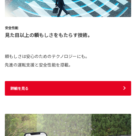
安全性能
見た目以上の頼もしさをもたらす技術。
頼もしさは安心のためのテクノロジーにも。
先進の運転支援と安全性能を搭載。
詳細を見る