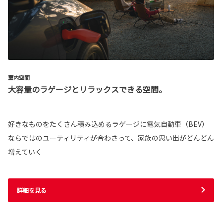
室内空間
大容量のラゲージとリラックスできる空間。
好きなものをたくさん積み込めるラゲージに電気自動車（BEV）
ならではのユーティリティが合わさって、家族の思い出がどんどん
増えていく
詳細を見る