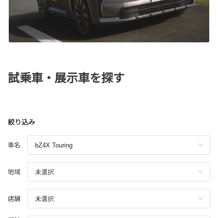
試乗車・展示車を探す
絞り込み
車名
地域
店舗