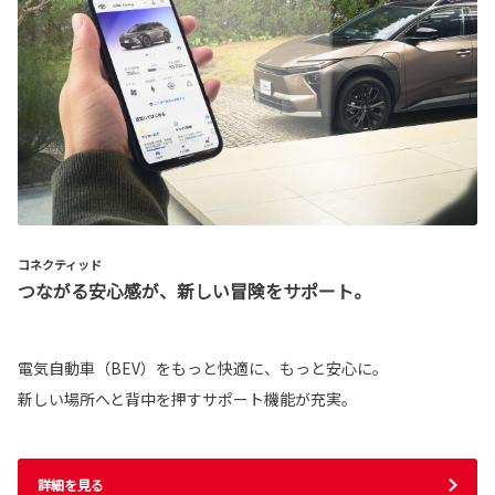
コネクティッド
つながる安心感が、新しい冒険をサポート。
電気自動車（BEV）をもっと快適に、もっと安心に。
新しい場所へと背中を押すサポート機能が充実。
詳細を見る