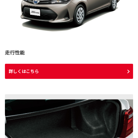
走行性能
詳しくはこちら