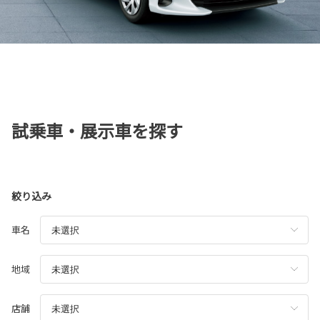
試乗車・展示車を探す
絞り込み
車名
地域
店舗