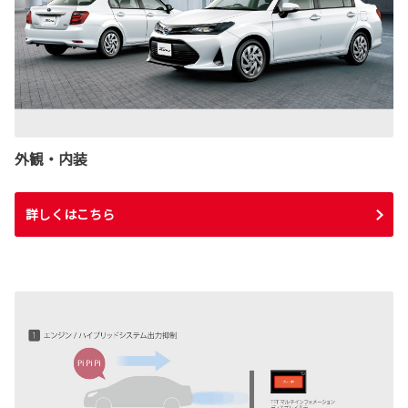
外観・内装
詳しくはこちら