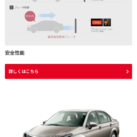
安全性能
詳しくはこちら