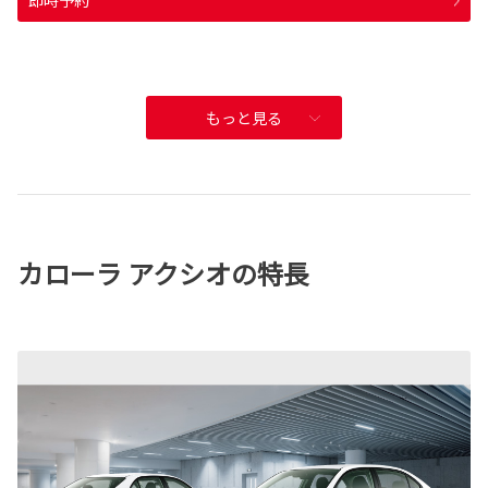
即時予約
もっと見る
カローラ アクシオの特長