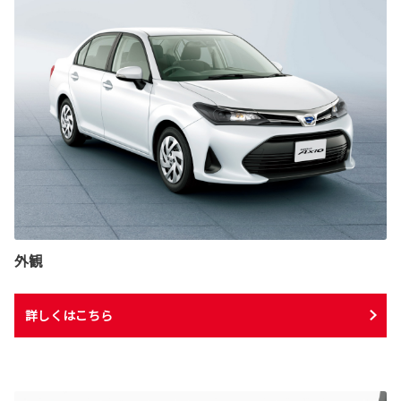
外観
詳しくはこちら