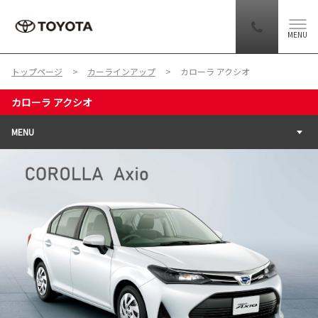
MENU
トップページ
カーラインアップ
カローラ アクシオ
カローラ アクシオ
MENU