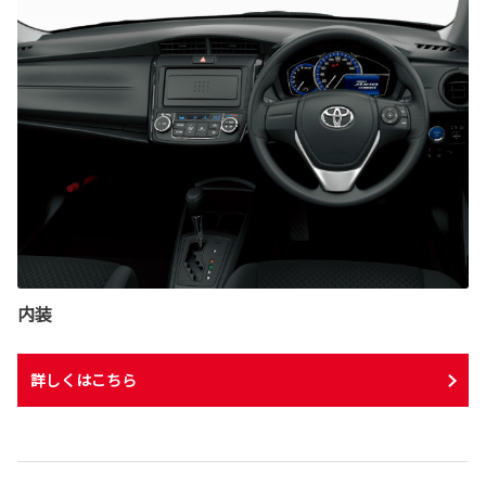
内装
詳しくはこちら