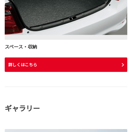
スペース・収納
詳しくはこちら
ギャラリー