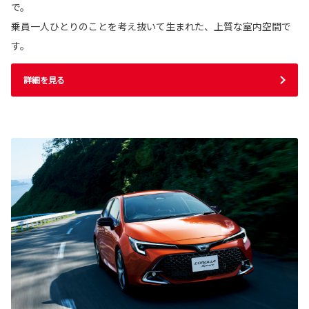
で。
乗員一人ひとりのことを考え抜いて生まれた、上質な室内空間で
す。
詳細を見る