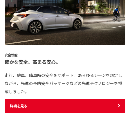
安全性能
確かな安全、高まる安心。
走行、駐車、降車時の安全をサポート。あらゆるシーンを想定し
ながら、先進の予防安全パッケージなどの先進テクノロジーを搭
載しました。
詳細を見る