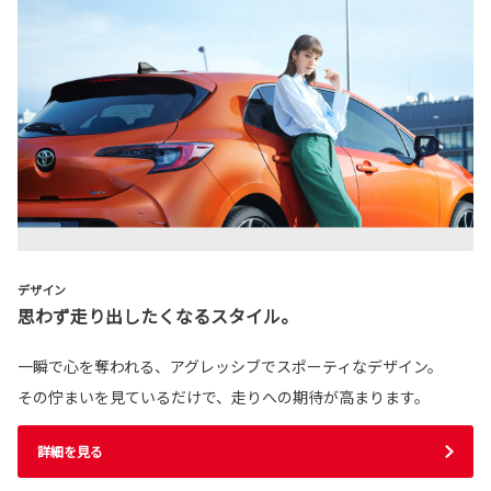
デザイン
思わず走り出したくなるスタイル。
一瞬で心を奪われる、アグレッシブでスポーティなデザイン。
その佇まいを見ているだけで、走りへの期待が高まります。
詳細を見る