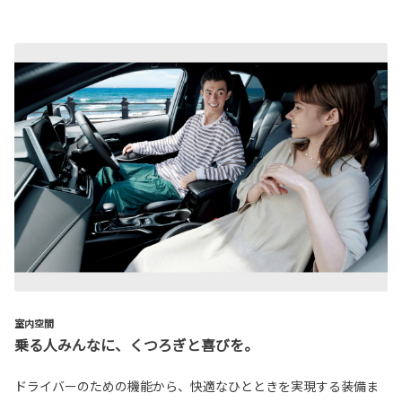
室内空間
乗る人みんなに、くつろぎと喜びを。
ドライバーのための機能から、快適なひとときを実現する装備ま