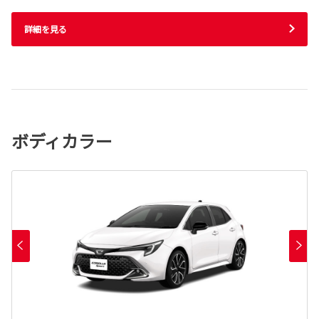
詳細を見る
ボディカラー