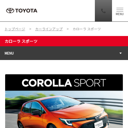
MENU
トップページ
カーラインアップ
カローラ スポーツ
カローラ スポーツ
MENU