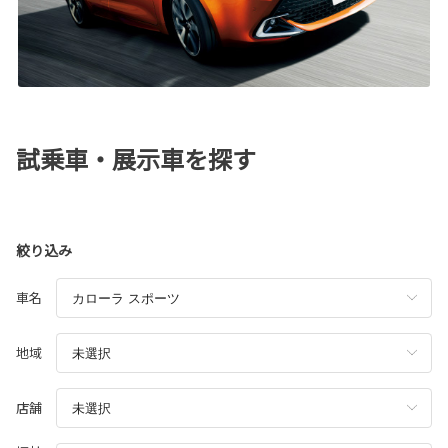
試乗車・展示車を探す
絞り込み
車名
地域
店舗