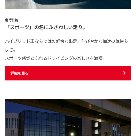
走行性能
「スポーツ」の名にふさわしい走り。
ハイブリッド車ならではの軽快な出足、伸びやかな加速の気持ち
よさ。
スポーツ感覚あふれるドライビングの楽しさを満喫。
詳細を見る