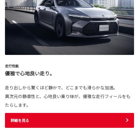
走行性能
優雅で心地良い走り。
走り出しから驚くほど静かで、どこまでも滑らかな加速。
異次元の静粛性と、心地良い乗り味が、優雅な走行フィールをも
たらします。
詳細を見る