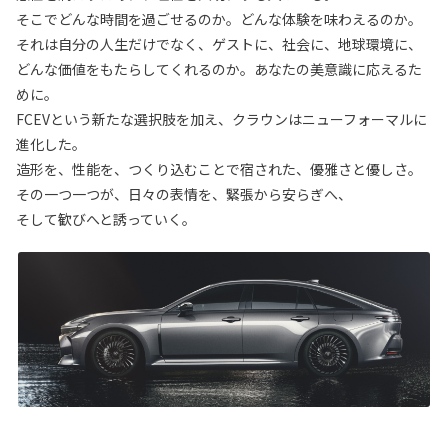
そこでどんな時間を過ごせるのか。どんな体験を味わえるのか。
それは自分の人生だけでなく、ゲストに、社会に、地球環境に、
どんな価値をもたらしてくれるのか。あなたの美意識に応えるた
めに。
FCEVという新たな選択肢を加え、クラウンはニューフォーマルに
進化した。
造形を、性能を、つくり込むことで宿された、優雅さと優しさ。
その一つ一つが、日々の表情を、緊張から安らぎへ、
そして歓びへと誘っていく。