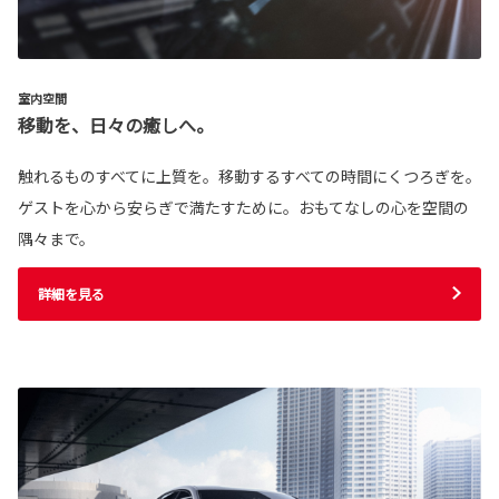
室内空間
移動を、日々の癒しへ。
触れるものすべてに上質を。移動するすべての時間にくつろぎを。
ゲストを心から安らぎで満たすために。おもてなしの心を空間の
隅々まで。
詳細を見る