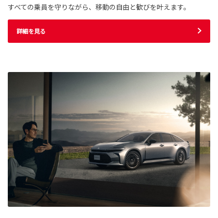
すべての乗員を守りながら、移動の自由と歓びを叶えます。
詳細を見る