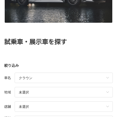
試乗車・展示車を探す
絞り込み
車名
地域
店舗