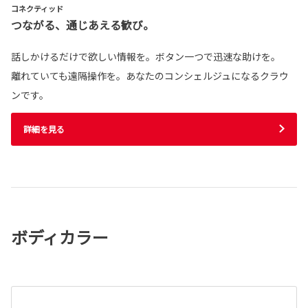
コネクティッド
つながる、通じあえる歓び。
話しかけるだけで欲しい情報を。ボタン一つで迅速な助けを。
離れていても遠隔操作を。あなたのコンシェルジュになるクラウ
ンです。
詳細を見る
ボディカラー