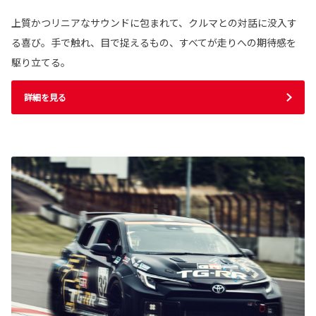
上質かつリニアなサウンドに包まれて、クルマとの対話に没入す
る喜び。手で触れ、目で捉えるもの、すべてが走りへの期待感を
駆り立てる。
詳細を見る