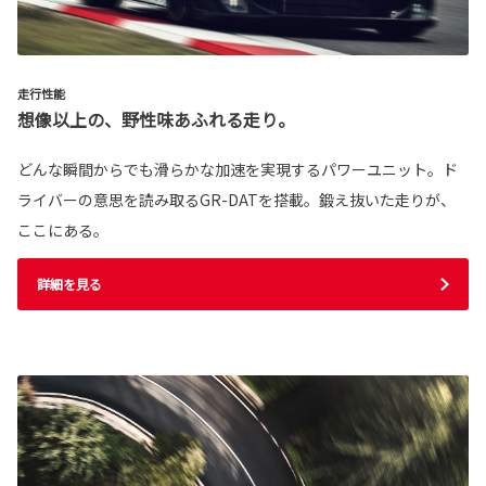
走行性能
想像以上の、野性味あふれる走り。
どんな瞬間からでも滑らかな加速を実現するパワーユニット。ド
ライバーの意思を読み取るGR-DATを搭載。鍛え抜いた走りが、
ここにある。
詳細を見る