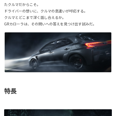
たクルマだからこそ。
ドライバーの想いに、クルマの息遣いが呼応する。
クルマとどこまで深く話し合えるか。
GRカローラは、その問いへの答えを見つけ出す試みだ。
特長