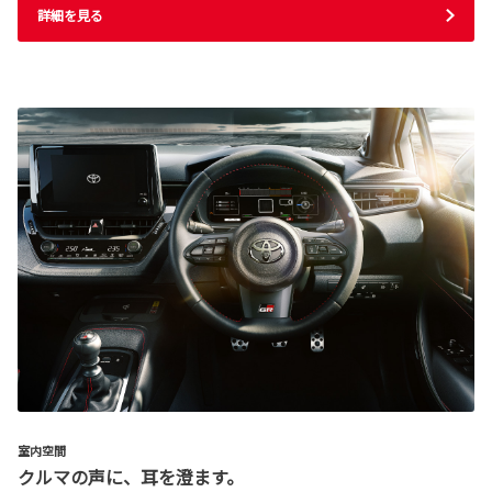
詳細を見る
室内空間
クルマの声に、耳を澄ます。