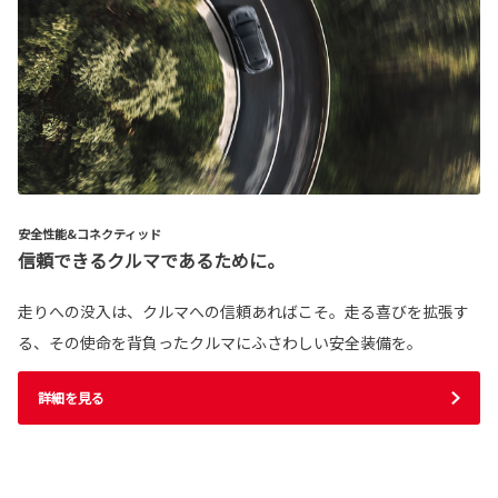
安全性能&コネクティッド
信頼できるクルマであるために。
走りへの没入は、クルマへの信頼あればこそ。走る喜びを拡張す
る、その使命を背負ったクルマにふさわしい安全装備を。
詳細を見る