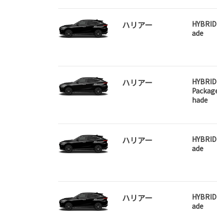
ハリアー
HYBRID 
ade
ハリアー
HYBRID
Packag
hade
ハリアー
HYBRID 
ade
ハリアー
HYBRID 
ade