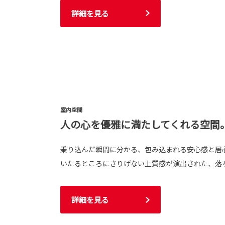
詳細を見る
室内空間
人の心を優雅に満たしてくれる空間
乗り込んだ瞬間に分かる、包み込まれる安心感と居
いたるところにさりげない上質感が演出された、落
詳細を見る