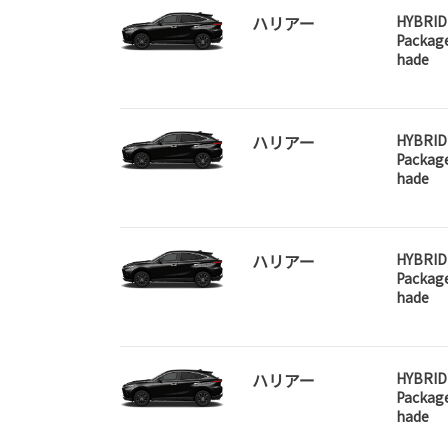
ハリアー
HYBRID
Packag
hade
ハリアー
HYBRID
Packag
hade
ハリアー
HYBRID
Packag
hade
ハリアー
HYBRID
Packag
hade