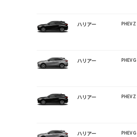
ハリアー
PHEV Z
ハリアー
PHEV G
ハリアー
PHEV Z
ハリアー
PHEV G