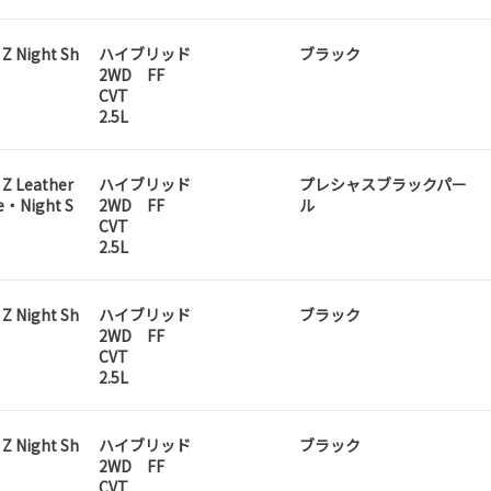
Z Night Sh
ハイブリッド
ブラック
2WD FF
CVT
2.5L
 Z Leather
ハイブリッド
プレシャスブラックパー
e・Night S
2WD FF
ル
CVT
2.5L
Z Night Sh
ハイブリッド
ブラック
2WD FF
CVT
2.5L
Z Night Sh
ハイブリッド
ブラック
2WD FF
CVT