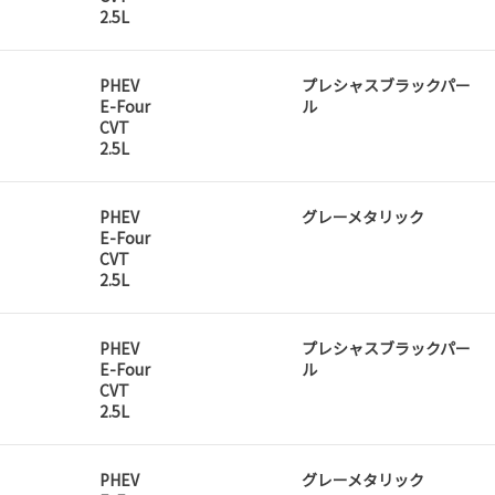
2.5L
PHEV
プレシャスブラックパー
E-Four
ル
CVT
2.5L
PHEV
グレーメタリック
E-Four
CVT
2.5L
PHEV
プレシャスブラックパー
E-Four
ル
CVT
2.5L
PHEV
グレーメタリック