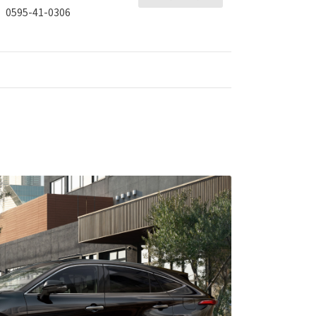
0595-41-0306