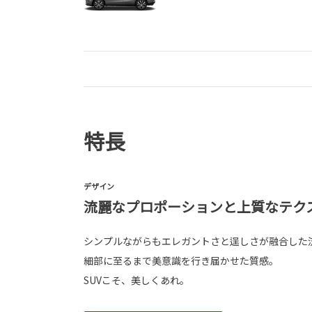
特長
デザイン
流麗なプロポーションと上質なテク
シンプルながらもエレガントさと逞しさが融合した
細部に至るまで美意識を行き届かせた質感。
SUVこそ、美しくあれ。