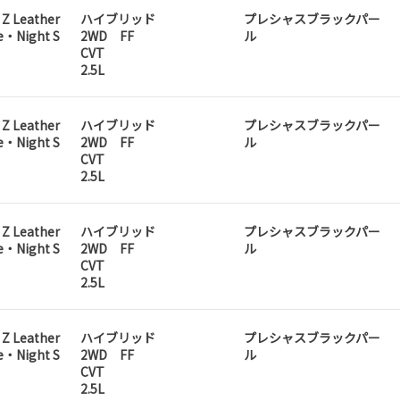
 Z Leather
ハイブリッド
プレシャスブラックパー
e・Night S
2WD FF
ル
CVT
2.5L
 Z Leather
ハイブリッド
プレシャスブラックパー
e・Night S
2WD FF
ル
CVT
2.5L
 Z Leather
ハイブリッド
プレシャスブラックパー
e・Night S
2WD FF
ル
CVT
2.5L
 Z Leather
ハイブリッド
プレシャスブラックパー
e・Night S
2WD FF
ル
CVT
2.5L