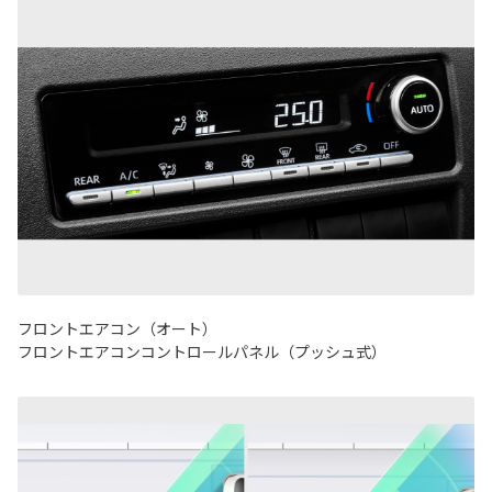
フロントエアコン（オート）
フロントエアコンコントロールパネル（プッシュ式）