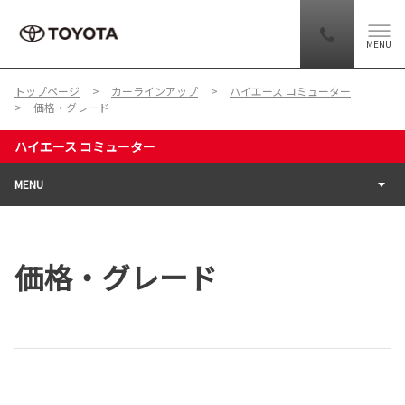
MENU
トップページ
カーラインアップ
ハイエース コミューター
価格・グレード
ハイエース コミューター
MENU
価格・グレード