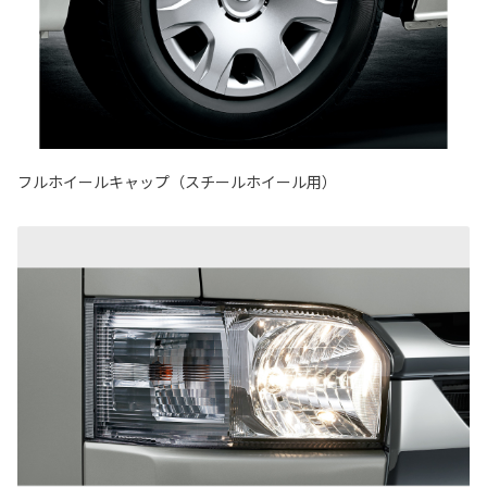
フルホイールキャップ（スチールホイール用）