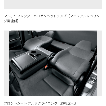
マルチリフレクターハロゲンヘッドランプ【マニュアルレベリン
グ機能付】
フロントシート フルリクライニング（運転席
）
＊1