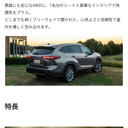
悪路にも安心なAWDに、7名分のシートと豪華なインテリアで快
適性をプラス。
どこまでも続くフリーウェイで磨かれた、心地よさと信頼性で室
内を優しく包み込みます。
特長