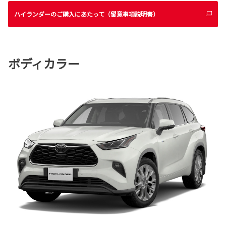
ハイランダーのご購入にあたって（留意事項説明書）
ボディカラー