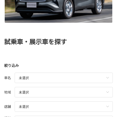
試乗車・展示車を探す
絞り込み
車名
地域
店舗