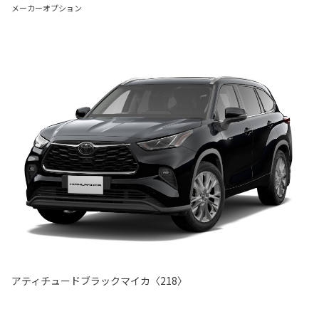
メーカーオプション
アティチュードブラックマイカ〈218〉