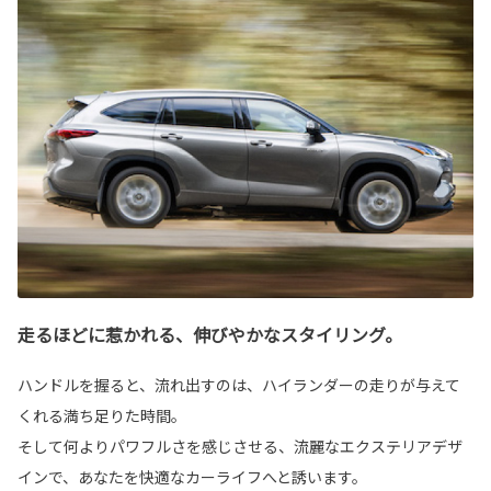
走るほどに惹かれる、伸びやかなスタイリング。
ハンドルを握ると、流れ出すのは、ハイランダーの走りが与えて
くれる満ち足りた時間。
そして何よりパワフルさを感じさせる、流麗なエクステリアデザ
インで、あなたを快適なカーライフへと誘います。