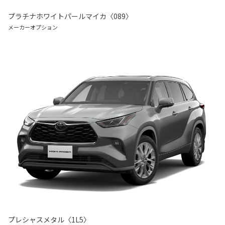
プラチナホワイトパールマイカ〈089〉
メーカーオプション
プレシャスメタル〈1L5〉