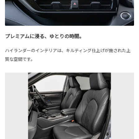
プレミアムに浸る、ゆとりの時間。
ハイランダーのインテリアは、キルティング仕上げが施された上
質な空間です。