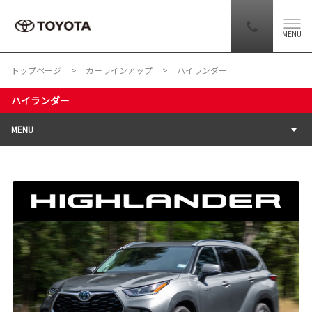
MENU
トップページ
カーラインアップ
ハイランダー
ハイランダー
MENU