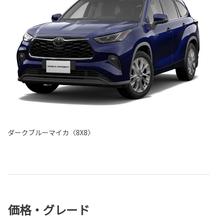
ダークブルーマイカ〈8X8〉
価格・グレード