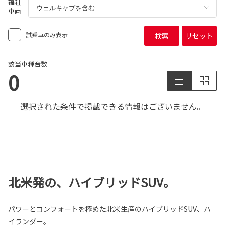
福祉
車両
試乗車のみ表示
検索
リセット
該当車種台数
0
選択された条件で掲載できる情報はございません。
北米発の、ハイブリッドSUV。
パワーとコンフォートを極めた北米生産のハイブリッドSUV、ハ
イランダー。