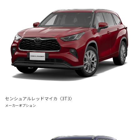
センシュアルレッドマイカ〈3T3〉
メーカーオプション