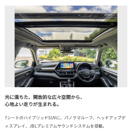
光に満ちた、開放的な広々空間から、
心地よい走りが生まれる。
7シートのハイブリッドSUVに、パノラマルーフ、ヘッドアップデ
ィスプレイ、JBLプレミアムサウンドシステムを搭載。