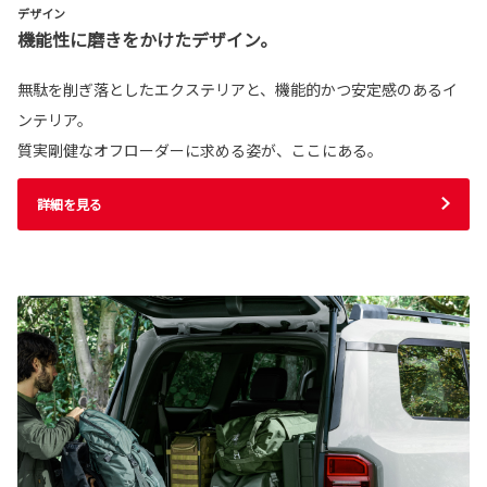
デザイン
機能性に磨きをかけたデザイン。
無駄を削ぎ落としたエクステリアと、機能的かつ安定感のあるイ
ンテリア。
質実剛健なオフローダーに求める姿が、ここにある。
詳細を見る