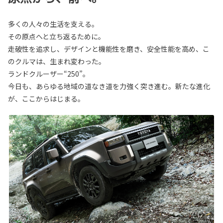
多くの人々の生活を支える。
その原点へと立ち返るために。
走破性を追求し、デザインと機能性を磨き、安全性能を高め、こ
のクルマは、生まれ変わった。
ランドクルーザー“250”。
今日も、あらゆる地域の道なき道を力強く突き進む。新たな進化
が、ここからはじまる。