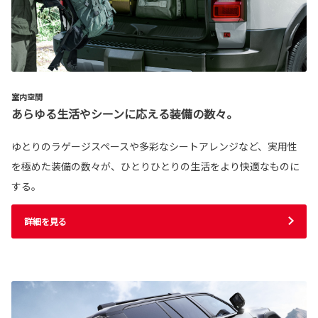
室内空間
あらゆる生活やシーンに応える装備の数々。
ゆとりのラゲージスペースや多彩なシートアレンジなど、実用性
を極めた装備の数々が、ひとりひとりの生活をより快適なものに
する。
詳細を見る