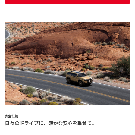
安全性能
日々のドライブに、確かな安心を乗せて。