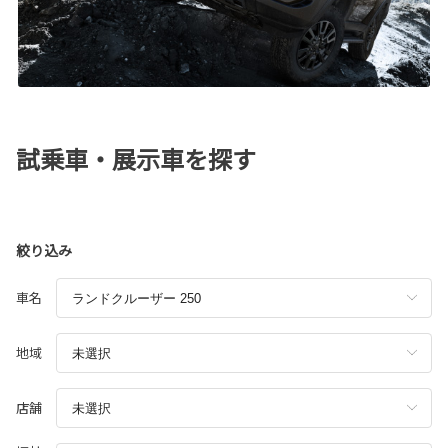
試乗車・展示車を探す
絞り込み
車名
地域
店舗