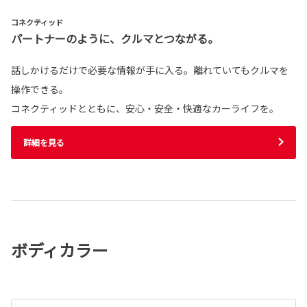
コネクティッド
パートナーのように、クルマとつながる。
話しかけるだけで必要な情報が手に入る。離れていてもクルマを
操作できる。
コネクティッドとともに、安心・安全・快適なカーライフを。
詳細を見る
ボディカラー