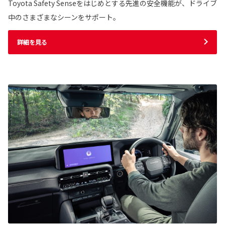
Toyota Safety Senseをはじめとする先進の安全機能が、ドライブ
中のさまざまなシーンをサポート。
詳細を見る