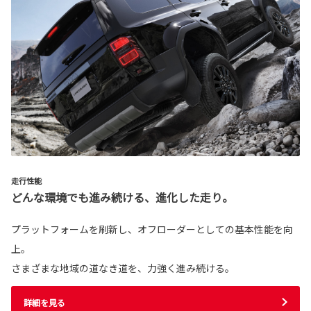
走行性能
どんな環境でも進み続ける、進化した走り。
プラットフォームを刷新し、オフローダーとしての基本性能を向
上。
さまざまな地域の道なき道を、力強く進み続ける。
詳細を見る