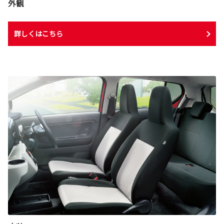
外観
詳しくはこちら