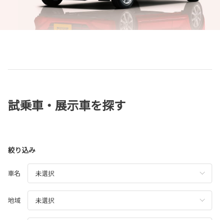
試乗車・展示車を探す
絞り込み
車名
地域