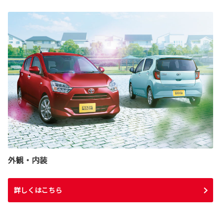
外観・内装
詳しくはこちら