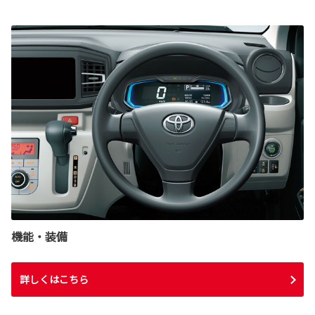
機能・装備
詳しくはこちら