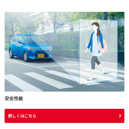
安全性能
詳しくはこちら