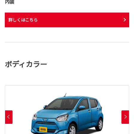
内装
詳しくはこちら
ボディカラー