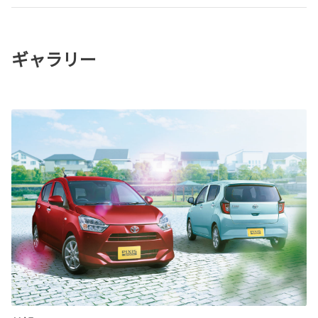
ギャラリー