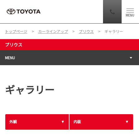
MENU
トップページ
カーラインアップ
プリウス
ギャラリー
プリウス
MENU
ギャラリー
外観
内装