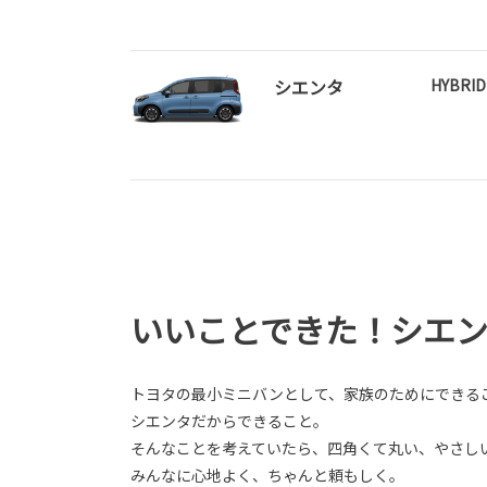
シエンタ
HYBRI
いいことできた！シエ
トヨタの最小ミニバンとして、家族のためにできる
シエンタだからできること。
そんなことを考えていたら、四角くて丸い、やさし
みんなに心地よく、ちゃんと頼もしく。