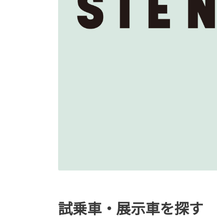
試乗車・展示車を探す