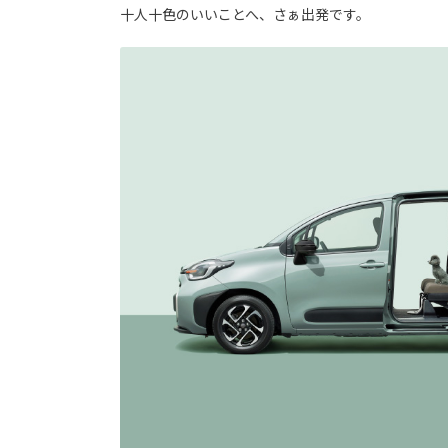
十人十色のいいことへ、さぁ出発です。