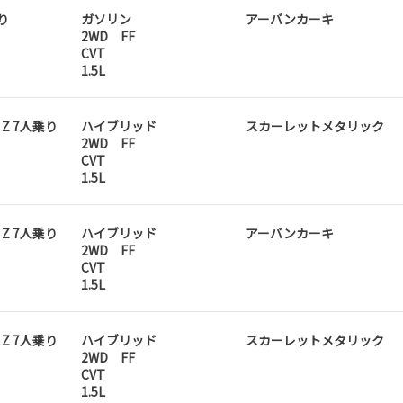
り
ガソリン
アーバンカーキ
2WD FF
CVT
1.5L
D Z 7人乗り
ハイブリッド
スカーレットメタリック
2WD FF
CVT
1.5L
D Z 7人乗り
ハイブリッド
アーバンカーキ
2WD FF
CVT
1.5L
D Z 7人乗り
ハイブリッド
スカーレットメタリック
2WD FF
CVT
1.5L