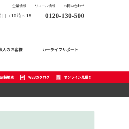
企業情報
リコール情報
お問い合わせ
0120-130-500
口（10時～18
法人のお客様
カーライフサポート
店舗検索
WEBカタログ
オンライン見積り