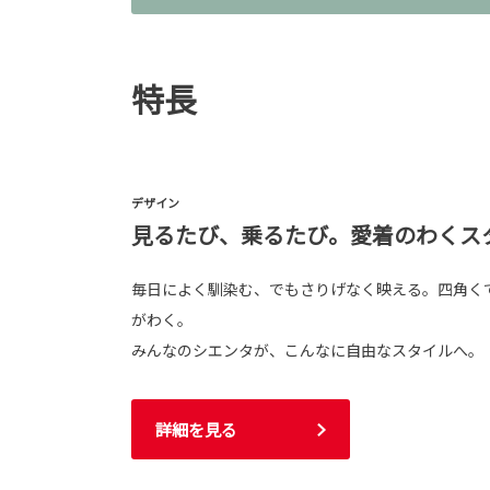
特長
デザイン
見るたび、乗るたび。愛着のわくス
毎日によく馴染む、でもさりげなく映える。四角く
がわく。
みんなのシエンタが、こんなに自由なスタイルへ。
詳細を見る