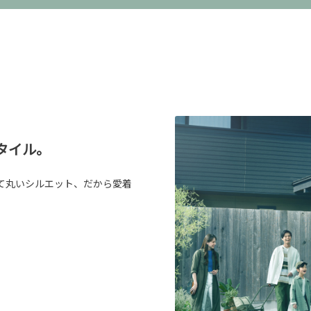
タイル。
て丸いシルエット、だから愛着