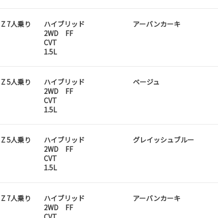
D Z 7人乗り
ハイブリッド
アーバンカーキ
2WD FF
CVT
1.5L
D Z 5人乗り
ハイブリッド
ベージュ
2WD FF
CVT
1.5L
D Z 5人乗り
ハイブリッド
グレイッシュブルー
2WD FF
CVT
1.5L
D Z 7人乗り
ハイブリッド
アーバンカーキ
2WD FF
CVT