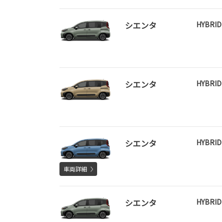
シエンタ
HYBRI
シエンタ
HYBRI
シエンタ
HYBRI
車両詳細
シエンタ
HYBRI