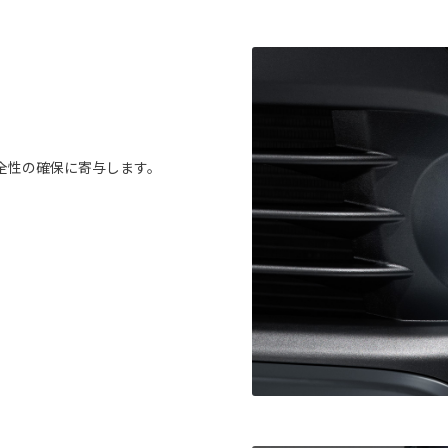
全性の確保に寄与します。