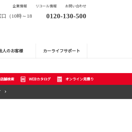
企業情報
リコール情報
お問い合わせ
0120-130-500
口（10時～18
法人のお客様
カーライフサポート
店舗検索
WEBカタログ
オンライン見積り
T