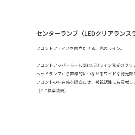
センターランプ（LEDクリアランス
フロントフェイスを際立たせる、光のライン。
フロントアッパーモール部にLEDライン発光のクリ
ヘッドランプから直線的につながるワイドな発光部
フロントの存在感を際立たせ、被視認性にも貢献し
［Zに標準装備］