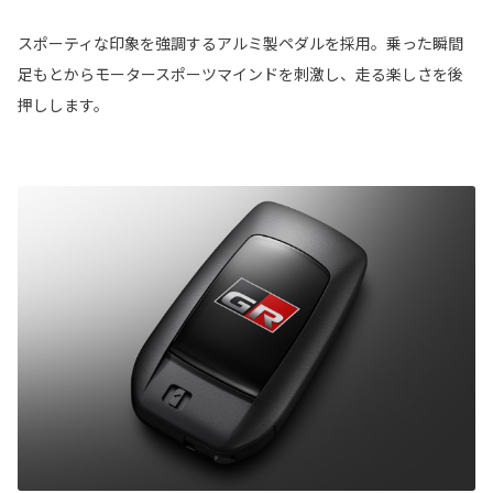
スポーティな印象を強調するアルミ製ペダルを採用。乗った瞬間
足もとからモータースポーツマインドを刺激し、走る楽しさを後
押しします。