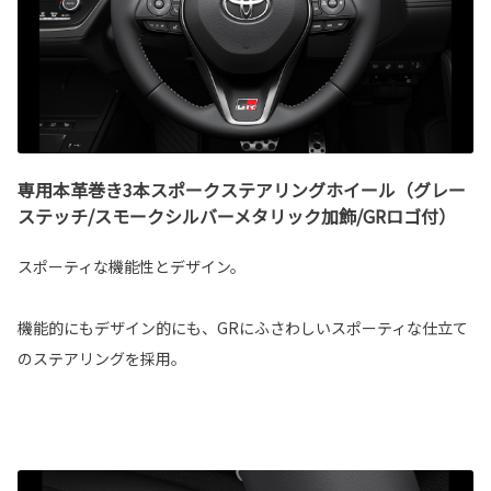
専用本革巻き3本スポークステアリングホイール（グレー
ステッチ/スモークシルバーメタリック加飾/GRロゴ付）
スポーティな機能性とデザイン。
機能的にもデザイン的にも、GRにふさわしいスポーティな仕立て
のステアリングを採用。