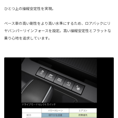
ひとつ上の操縦安定性を実現。
ベース車の高い剛性をより高い水準にするため、ロアバックにリ
ヤバンパーリインフォースを設定。高い操縦安定性とフラットな
乗り心地を追求しています。