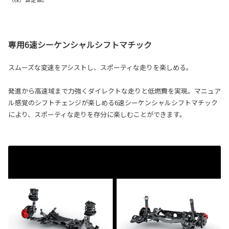
専用6速シーケンシャルシフトマチック
スムーズな変速をアシストし、スポーティな走りを楽しめる。
発進から高速域まで力強くダイレクトな走りと低燃費を実現。マニュア
ル感覚のシフトチェンジが楽しめる6速シーケンシャルシフトマチック
により、スポーティな走りを存分に楽しむことができます。