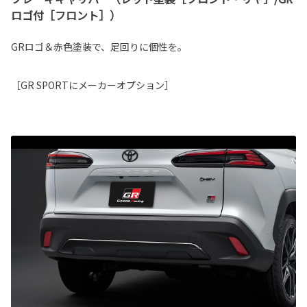
ロゴ付［フロント］）
GRロゴ＆赤色塗装で、足回りに個性を。
［GR SPORTにメーカーオプション］