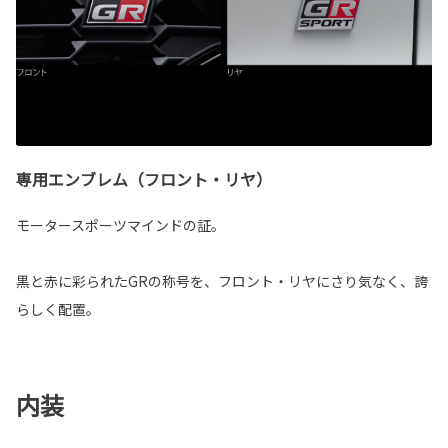
専用エンブレム（フロント・リヤ）
モータースポーツマインドの証。
黒と赤に彩られたGRの称号を、フロント・リヤにさり気なく、誇
らしく配置。
内装