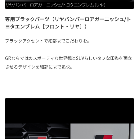
専用ブラックパーツ（リヤバンパーロアガーニッシュ/ト
ヨタエンブレム［フロント・リヤ］）
ブラックアクセントで細部までこだわりを。
GRならではのスポーティな世界観とSUVらしいタフな印象を両立
させるデザインを細部にまで追求。