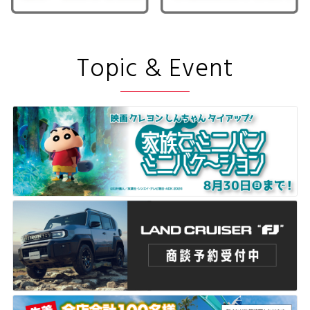
Topic & Event