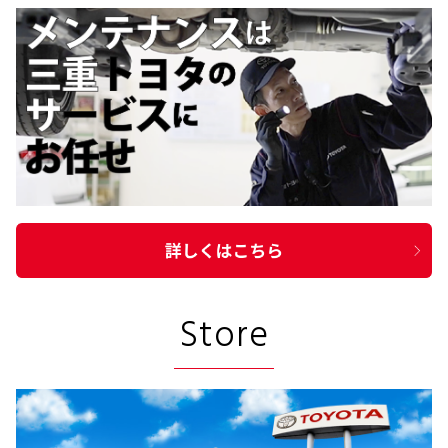
Store