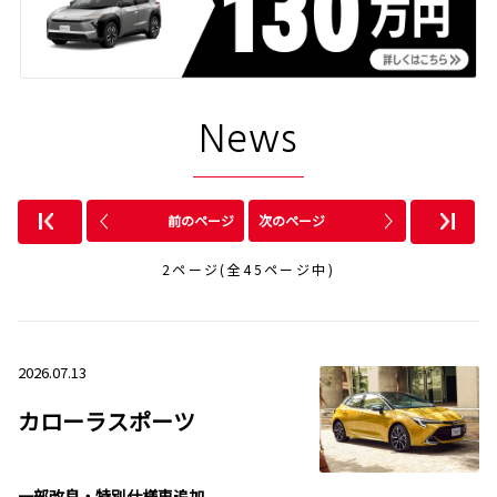
News
前のページ
次のページ
2ページ(全45ページ中)
2026.07.13
カローラスポーツ
一部改良・特別仕様車追加