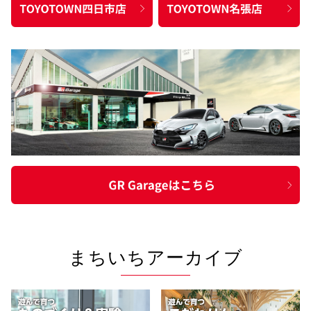
まちいちアーカイブ