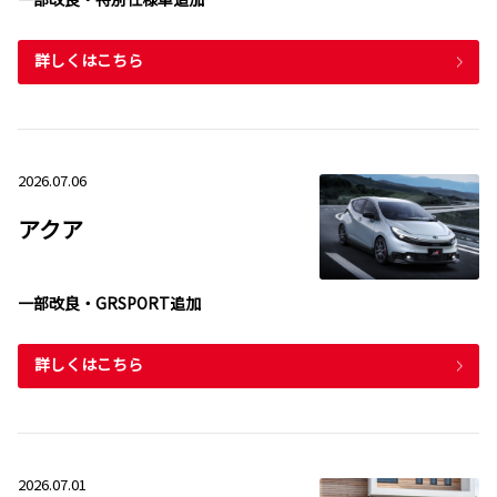
詳しくはこちら
2026.07.06
アクア
一部改良・GRSPORT追加
詳しくはこちら
2026.07.01