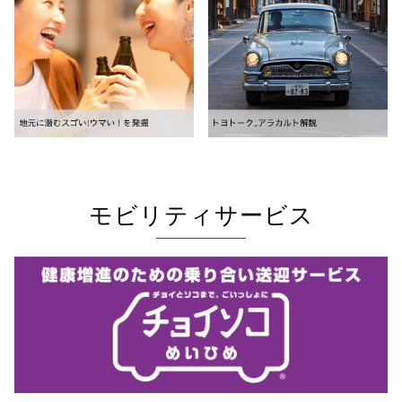
モビリティサービス