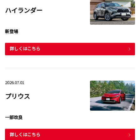
ハイランダー
新登場
詳しくはこちら
2026.07.01
プリウス
一部改良
詳しくはこちら