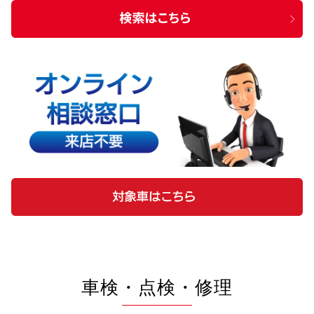
車検・点検・修理